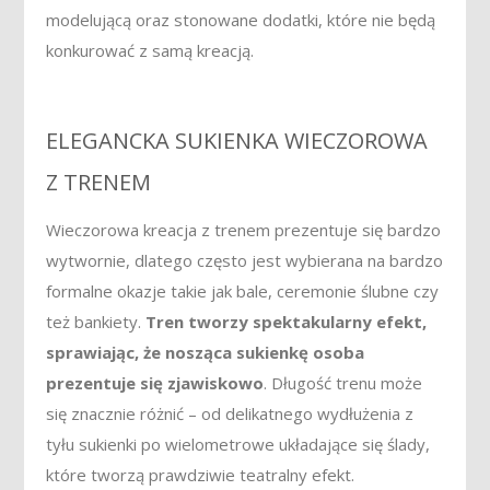
modelującą oraz stonowane dodatki, które nie będą
konkurować z samą kreacją.
ELEGANCKA SUKIENKA WIECZOROWA
Z TRENEM
Wieczorowa kreacja z trenem prezentuje się bardzo
wytwornie, dlatego często jest wybierana na bardzo
formalne okazje takie jak bale, ceremonie ślubne czy
też bankiety.
Tren tworzy spektakularny efekt,
sprawiając, że nosząca sukienkę osoba
prezentuje się zjawiskowo
. Długość trenu może
się znacznie różnić – od delikatnego wydłużenia z
tyłu sukienki po wielometrowe układające się ślady,
które tworzą prawdziwie teatralny efekt.