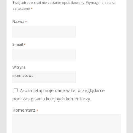
Twój adres e-mail nie zostanie opublikowany.
Wymagane pola są
oznaczone
*
Nazwa
*
E-mail
*
Witryna
internetowa
Zapamiętaj moje dane w tej przeglądarce
podczas pisania kolejnych komentarzy.
Komentarz
*