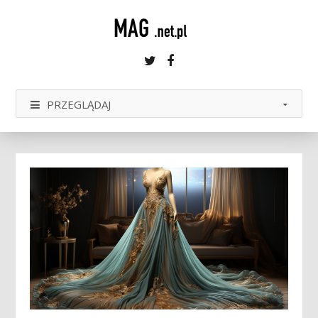
Twitter
Facebook
PRZEGLĄDAJ