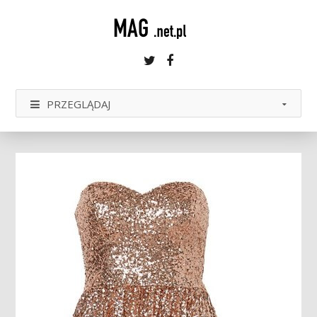
Twitter
Facebook
PRZEGLĄDAJ