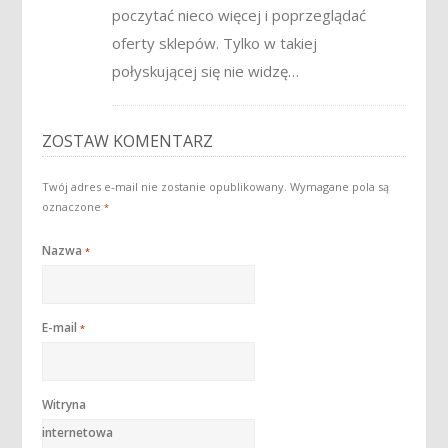
poczytać nieco więcej i poprzeglądać
oferty sklepów. Tylko w takiej
połyskującej się nie widzę…
ZOSTAW KOMENTARZ
Twój adres e-mail nie zostanie opublikowany.
Wymagane pola są
oznaczone
*
Nazwa
*
E-mail
*
Witryna
internetowa