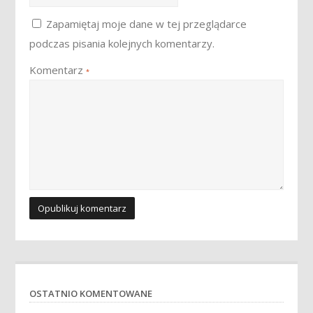
Zapamiętaj moje dane w tej przeglądarce
podczas pisania kolejnych komentarzy.
Komentarz
*
OSTATNIO KOMENTOWANE