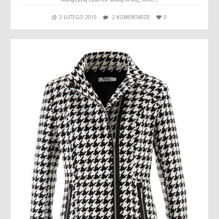
2 LUTEGO 2015
2 KOMENTARZE
0